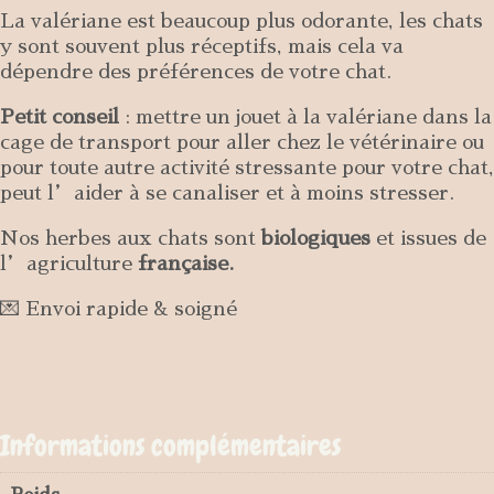
La valériane est beaucoup plus odorante, les chats
y sont souvent plus réceptifs, mais cela va
dépendre des préférences de votre chat.
Petit conseil
: mettre un jouet à la valériane dans la
cage de transport pour aller chez le vétérinaire ou
pour toute autre activité stressante pour votre chat,
peut l’aider à se canaliser et à moins stresser.
Nos herbes aux chats sont
biologiques
et issues de
l’agriculture
française.
💌 Envoi rapide & soigné
Informations complémentaires