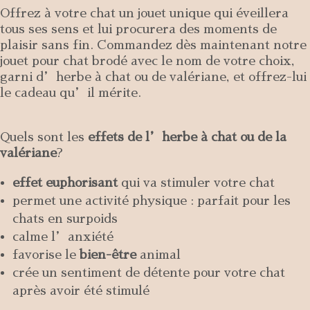
Offrez à votre chat un jouet unique qui éveillera
tous ses sens et lui procurera des moments de
plaisir sans fin. Commandez dès maintenant notre
jouet pour chat brodé avec le nom de votre choix,
garni d’herbe à chat ou de valériane, et offrez-lui
le cadeau qu’il mérite.
Quels sont les
effets de l’herbe à chat ou de la
valériane
?
effet euphorisant
qui va stimuler votre chat
permet une activité physique : parfait pour les
chats en surpoids
calme l’anxiété
favorise le
bien-être
animal
crée un sentiment de détente pour votre chat
après avoir été stimulé