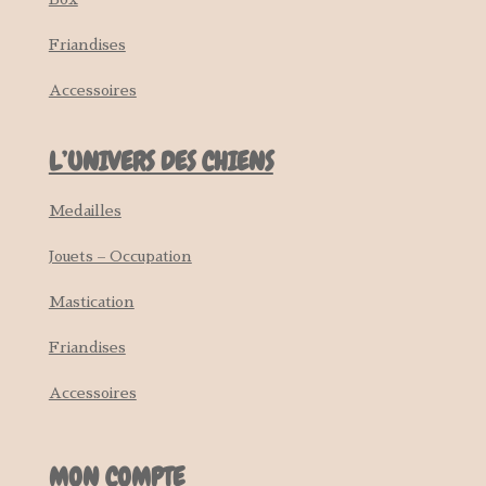
Friandises
Accessoires
L’UNIVERS DES CHIENS
Medailles
Jouets – Occupation
Mastication
Friandises
Accessoires
MON COMPTE