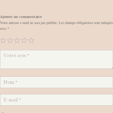
Ajouter un commentaire
Votre adresse e-mail ne sera pas publiée.
Les champs obligatoires sont indiqués
avec
*