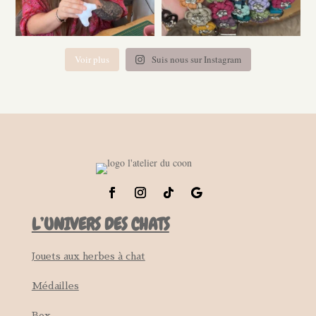
Voir plus
Suis nous sur Instagram
L’UNIVERS DES CHATS
Jouets aux herbes à chat
Médailles
Box