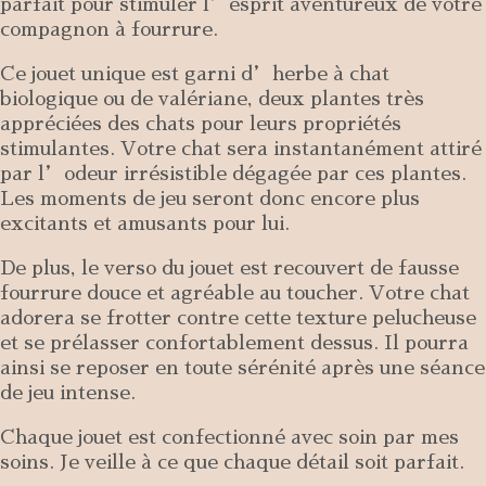
parfait pour stimuler l’esprit aventureux de votre
compagnon à fourrure.
Ce jouet unique est garni d’herbe à chat
biologique ou de valériane, deux plantes très
appréciées des chats pour leurs propriétés
stimulantes. Votre chat sera instantanément attiré
par l’odeur irrésistible dégagée par ces plantes.
Les moments de jeu seront donc encore plus
excitants et amusants pour lui.
De plus, le verso du jouet est recouvert de fausse
fourrure douce et agréable au toucher. Votre chat
adorera se frotter contre cette texture pelucheuse
et se prélasser confortablement dessus. Il pourra
ainsi se reposer en toute sérénité après une séance
de jeu intense.
Chaque jouet est confectionné avec soin par mes
soins. Je veille à ce que chaque détail soit parfait.