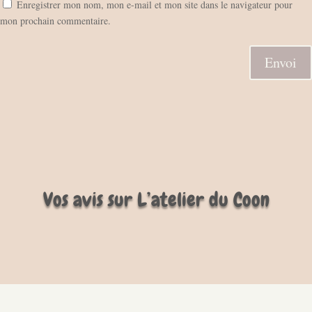
Enregistrer mon nom, mon e-mail et mon site dans le navigateur pour
mon prochain commentaire.
Envoi
Vos avis sur L’atelier du Coon